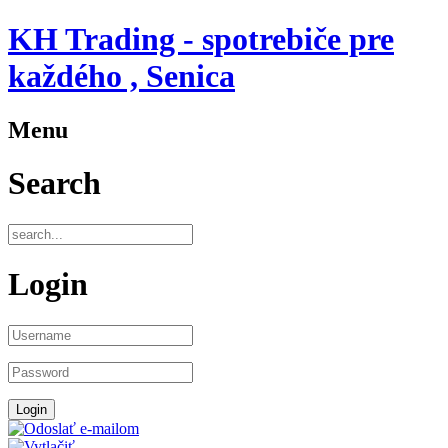
KH Trading - spotrebiče pre
každého , Senica
Menu
Search
Login