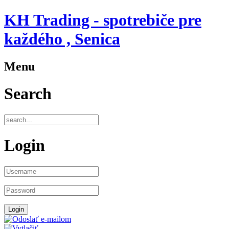
KH Trading - spotrebiče pre
každého , Senica
Menu
Search
Login