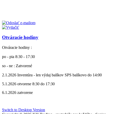
Otváracie hodiny
Otváracie hodiny :
po - pia 8:30 - 17:30
so - ne : Zatvorené
2.1.2026 Inventúra - len výdaj balíkov SPS balíkovo do 14:00
5.1.2026 otvorene 8:30 do 17:30
6.1.2026 zatvorene
Switch to Desktop Version